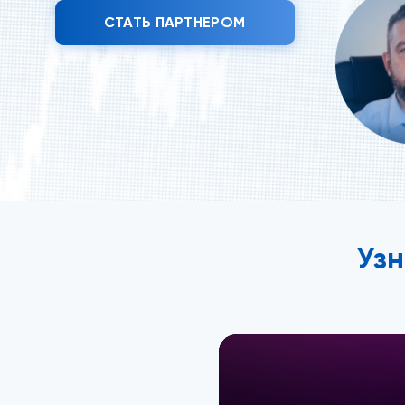
СТАТЬ ПАРТНЕРОМ
Уз