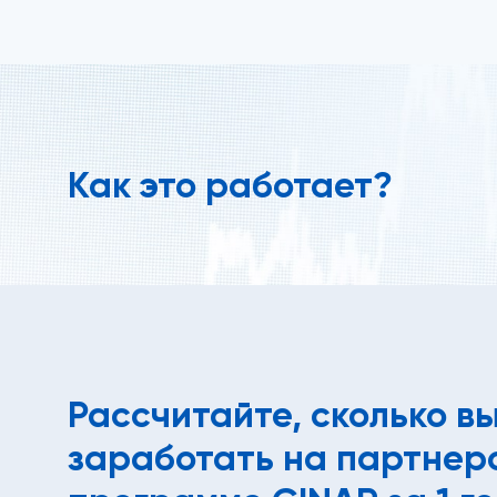
Как это работает?
Рассчитайте, сколько в
заработать на партнер