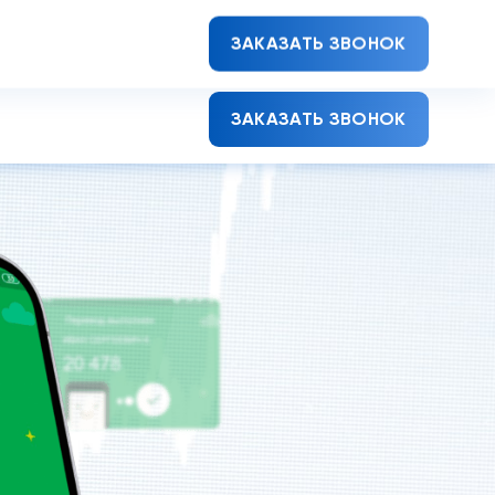
8 (800)
500-71-48
ЗАКАЗАТЬ ЗВОНОК