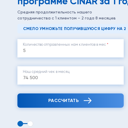
программе CINAR за 1 го
Средняя продолжительность нашего
сотрудничества с 1 клиентом – 2 года 8 месяцев
СМЕЛО УМНОЖЬТЕ ПОЛУЧИВШУЮСЯ ЦИФРУ НА 2
Количество отправленных нам клиентов в мес
*
Наш средний чек в месяц
РАССЧИТАТЬ