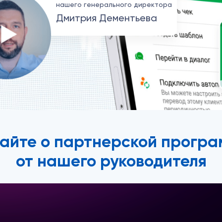
нашего генерального директора
Дмитрия Дементьева
найте о партнерской програ
от нашего руководителя