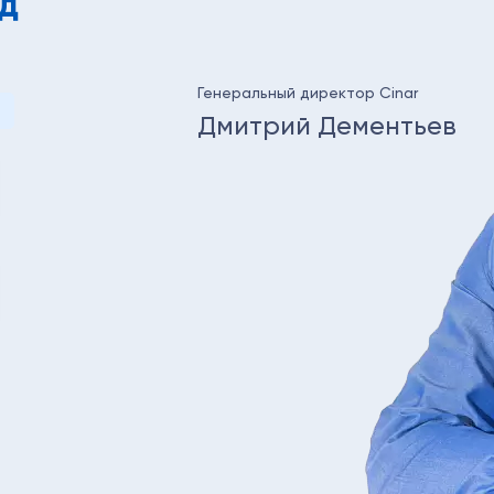
д
Генеральный директор Cinar
Дмитрий Дементьев